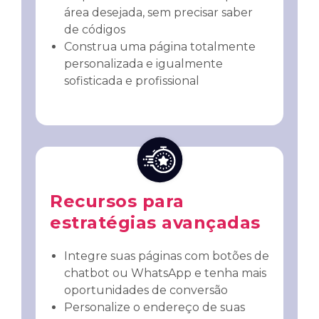
área desejada, sem precisar saber
de códigos
Construa uma página totalmente
personalizada e igualmente
sofisticada e profissional
Recursos para
estratégias avançadas
Integre suas páginas com botões de
chatbot ou WhatsApp e tenha mais
oportunidades de conversão
Personalize o endereço de suas