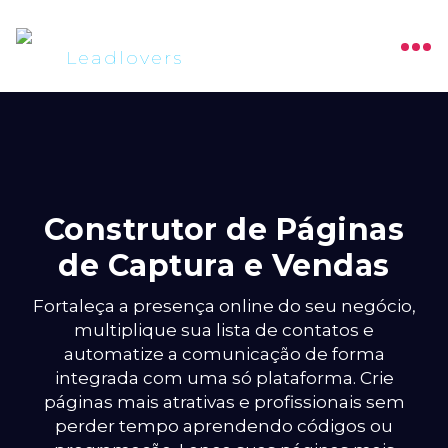
Construtor de Páginas
de Captura e Vendas
Fortaleça a presença online do seu negócio,
multiplique sua lista de contatos e
automatize a comunicação de forma
integrada com uma só plataforma. Crie
páginas mais atrativas e profissionais sem
perder tempo aprendendo códigos ou