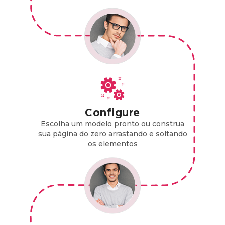
Configure
Escolha um modelo pronto ou construa
sua página do zero arrastando e soltando
os elementos