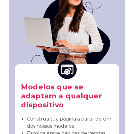
Modelos que se
adaptam a qualquer
dispositivo
Construa sua página a partir de um
dos nossos modelos
Escolha entre páginas de vendas,