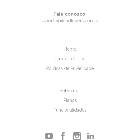
Fale conosco:
suporte@leadlovers.com.br
Home
Termos de Uso
Políticas de Privacidade
Sobre nós
Planos
Funcionalidades