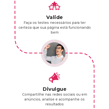
Valide
Faça os testes necessários para ter
certeza que sua página está funcionando
bem
Divulgue
Compartilhe nas redes sociais ou em
anúncios, analise e acompanhe os
resultados