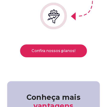
Confira nossos planos!
Conheça mais
vantagens