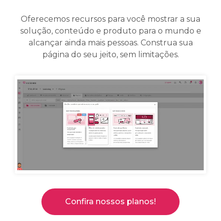
Oferecemos recursos para você mostrar a sua
solução, conteúdo e produto para o mundo e
alcançar ainda mais pessoas. Construa sua
página do seu jeito, sem limitações.
Confira nossos planos!