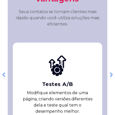
Seus contatos se tornam clientes mais
rápido quando você utiliza soluções mais
eficientes.
Previous
Next
Testes A/B
Modifique elementos de uma
página, criando versões diferentes
dela e teste qual tem o
desempenho melhor.