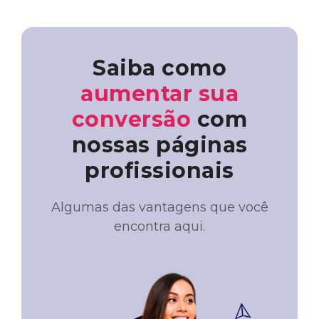
Saiba como
aumentar sua
conversão
com
nossas páginas
profissionais
Algumas das vantagens que você
encontra aqui.