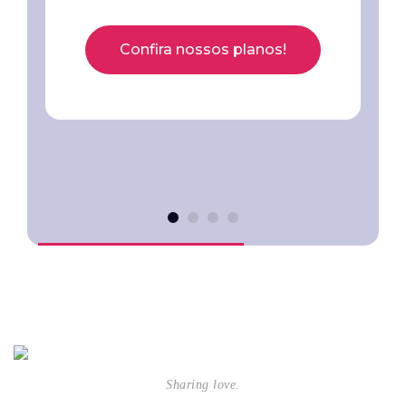
Confira nossos planos!
Sharing love.