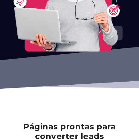
Páginas prontas para
converter leads