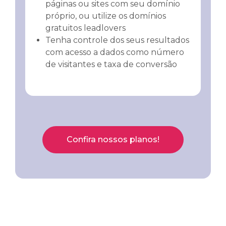
páginas ou sites com seu domínio
próprio, ou utilize os domínios
gratuitos leadlovers
Tenha controle dos seus resultados
com acesso a dados como número
de visitantes e taxa de conversão
Confira nossos planos!