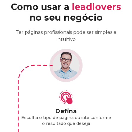
Como usar a
leadlovers
no seu negócio
Ter páginas profissionais pode ser simples e
intuitivo
Defina
Escolha o tipo de página ou site conforme
o resultado que deseja