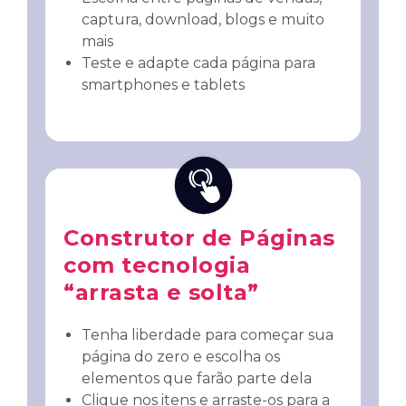
captura, download, blogs e muito
mais
Teste e adapte cada página para
smartphones e tablets
Construtor de Páginas
com tecnologia
“arrasta e solta”
Tenha liberdade para começar sua
página do zero e escolha os
elementos que farão parte dela
Clique nos itens e arraste-os para a