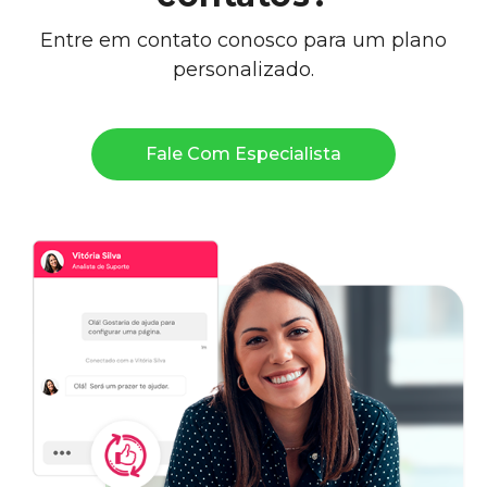
Entre em contato conosco para um plano
personalizado.
Fale Com Especialista