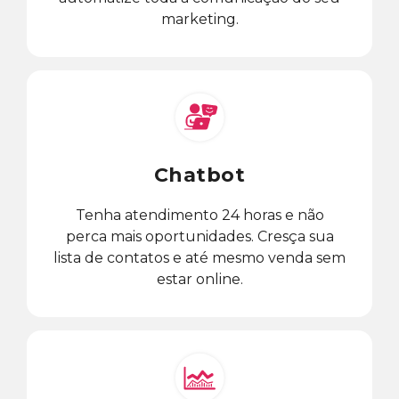
marketing.
Chatbot
Tenha atendimento 24 horas e não
perca mais oportunidades. Cresça sua
lista de contatos e até mesmo venda sem
estar online.