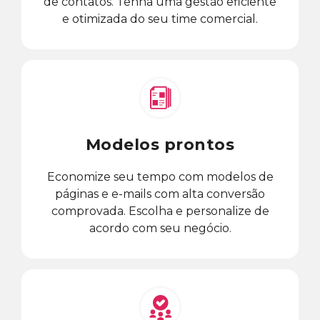
de contatos. Tenha uma gestão eficiente
e otimizada do seu time comercial.
Modelos prontos
Economize seu tempo com modelos de
páginas e e-mails com alta conversão
comprovada. Escolha e personalize de
acordo com seu negócio.