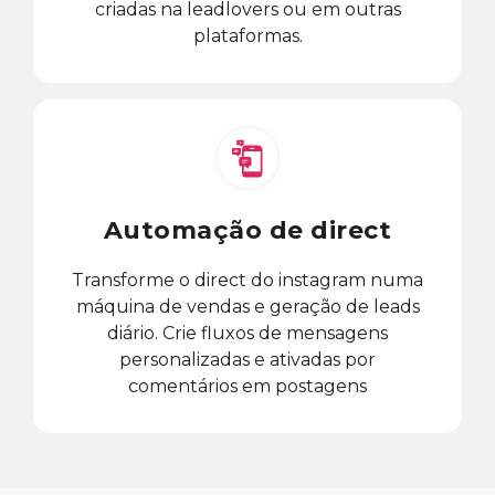
criadas na leadlovers ou em outras
plataformas.
Automação de direct
Transforme o direct do instagram numa
máquina de vendas e geração de leads
diário. Crie fluxos de mensagens
personalizadas e ativadas por
comentários em postagens