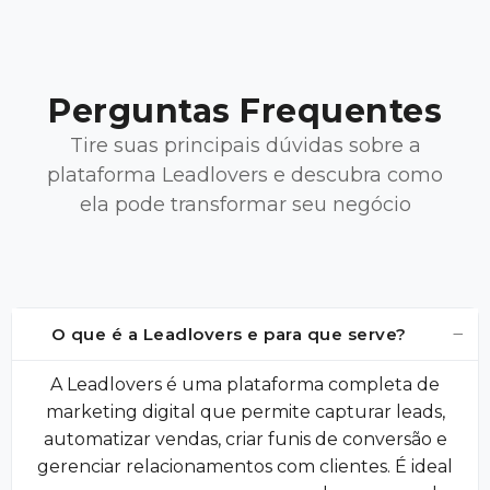
Perguntas Frequentes
Tire suas principais dúvidas sobre a
plataforma Leadlovers e descubra como
ela pode transformar seu negócio
−
O que é a Leadlovers e para que serve?
A Leadlovers é uma plataforma completa de
marketing digital que permite capturar leads,
automatizar vendas, criar funis de conversão e
gerenciar relacionamentos com clientes. É ideal