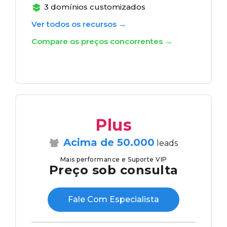
3 domínios customizados
Ver todos os recursos →
Compare os preços concorrentes →
Plus
Acima de 50.000
leads
Mais performance e Suporte VIP
Preço sob consulta
Fale Com Especialista