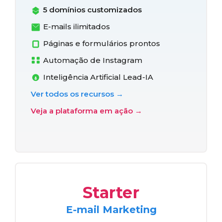
5 domínios customizados
E-mails ilimitados
Páginas e formulários prontos
Automação de Instagram
Inteligência Artificial Lead-IA
Ver todos os recursos →
Veja a plataforma em ação →
Starter
E-mail Marketing