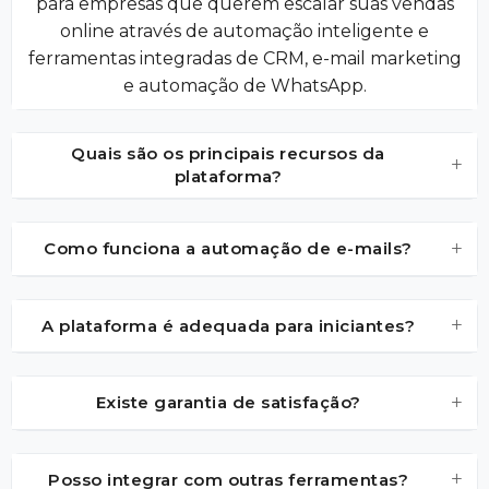
para empresas que querem escalar suas vendas
online através de automação inteligente e
ferramentas integradas de CRM, e-mail marketing
e automação de WhatsApp.
Quais são os principais recursos da
+
plataforma?
+
Como funciona a automação de e-mails?
+
A plataforma é adequada para iniciantes?
+
Existe garantia de satisfação?
+
Posso integrar com outras ferramentas?