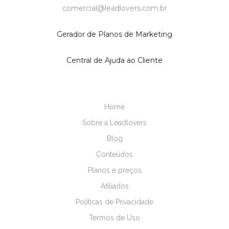
comercial@leadlovers.com.br
Gerador de Planos de Marketing
Central de Ajuda ao Cliente
Home
Sobre a Leadlovers
Blog
Conteúdos
Planos e preços
Afiliados
Políticas de Privacidade
Termos de Uso