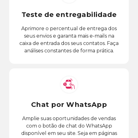
Teste de entregabilidade
Aprimore o percentual de entrega dos
seus envios e garanta mais e-mails na
caixa de entrada dos seus contatos. Faça
análises constantes de forma prática.
Chat por WhatsApp
Amplie suas oportunidades de vendas
com o botão de chat do WhatsApp
disponível em seu site. Seja em páginas