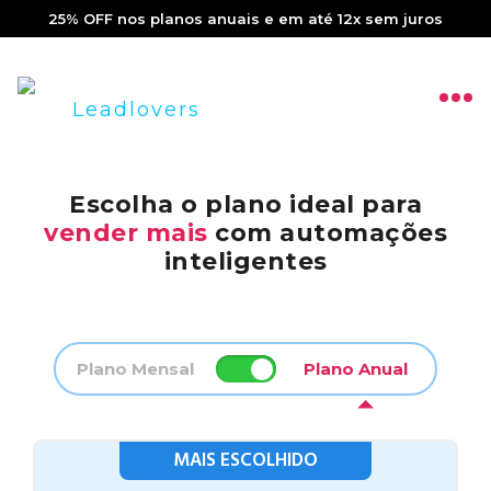
25% OFF nos planos anuais e em até 12x sem juros
Escolha o plano ideal para
vender mais
com automações
inteligentes
Plano Mensal
Plano Anual
MAIS ESCOLHIDO