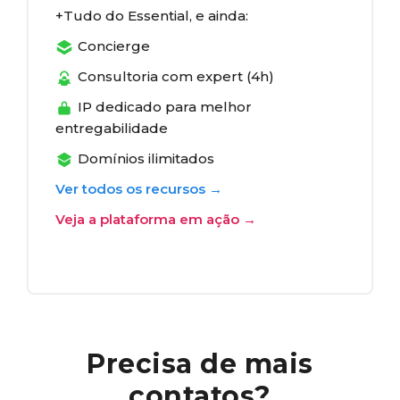
Tudo do Essential, e ainda:
Concierge
Consultoria com expert (4h)
IP dedicado para melhor
entregabilidade
Domínios ilimitados
Ver todos os recursos →
Veja a plataforma em ação →
Precisa de mais
contatos?