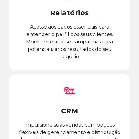
Relatórios
Acesse aos dados essenciais para
entender o perfil dos seus clientes.
Monitore e analise campanhas para
potencializar os resultados do seu
negócio.
CRM
Impulsione suas vendas com opções
flexíveis de gerenciamento e distribuição