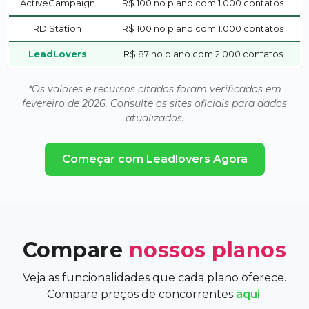
ActiveCampaign
R$ 100 no plano com 1.000 contatos
RD Station
R$ 100 no plano com 1.000 contatos
LeadLovers
R$ 87 no plano com 2.000 contatos
*Os valores e recursos citados foram verificados em
fevereiro de 2026. Consulte os sites oficiais para dados
atualizados.
Começar com Leadlovers Agora
Compare
nossos planos
Veja as funcionalidades que cada plano oferece.
Compare preços de concorrentes
aqui
.