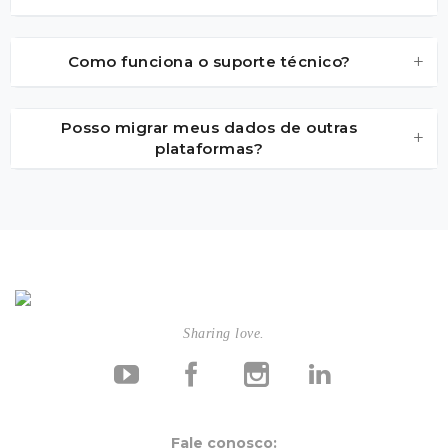
+
Como funciona o suporte técnico?
Posso migrar meus dados de outras
+
plataformas?
Sharing love.
Fale conosco: