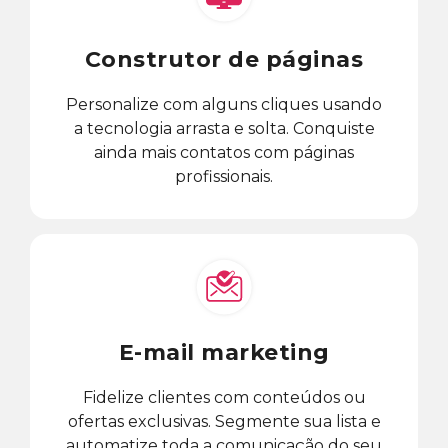
Construtor de páginas
Personalize com alguns cliques usando
a tecnologia arrasta e solta. Conquiste
ainda mais contatos com páginas
profissionais.
E-mail marketing
Fidelize clientes com conteúdos ou
ofertas exclusivas. Segmente sua lista e
automatize toda a comunicação do seu