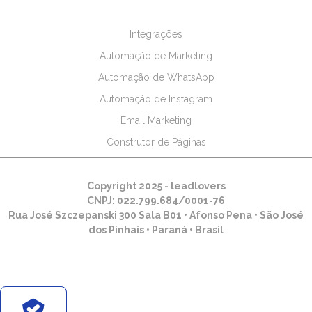
Integrações
Automação de Marketing
Automação de WhatsApp
Automação de Instagram
Email Marketing
Construtor de Páginas
Copyright 2025 - leadlovers
CNPJ: 022.799.684/0001-76
Rua José Szczepanski 300 Sala B01 • Afonso Pena • São José
dos Pinhais • Paraná • Brasil