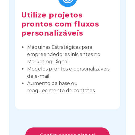
Utilize projetos
prontos com fluxos
personalizáveis
Máquinas Estratégicas para
empreendedores iniciantes no
Marketing Digital;
Modelos prontos e personalizáveis
de e-mail;
Aumento da base ou
reaquecimento de contatos.