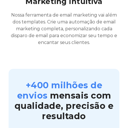
Marketing Intuitiva
Nossa ferramenta de email marketing vai além
dos templates. Crie uma automação de email
marketing completa, personalizando cada
disparo de email para economizar seu tempo e
encantar seus clientes.
+400 milhões de
envios
mensais com
qualidade, precisão e
resultado