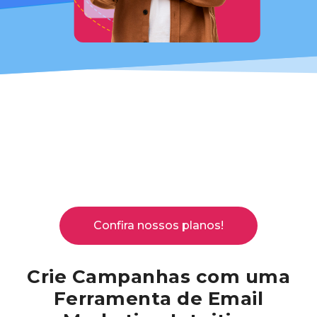
Confira nossos planos!
Crie Campanhas com uma
Ferramenta de Email