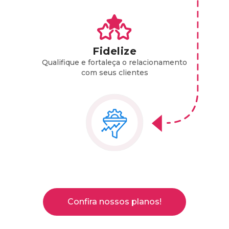
Fidelize
Qualifique e fortaleça o relacionamento
com seus clientes
Confira nossos planos!