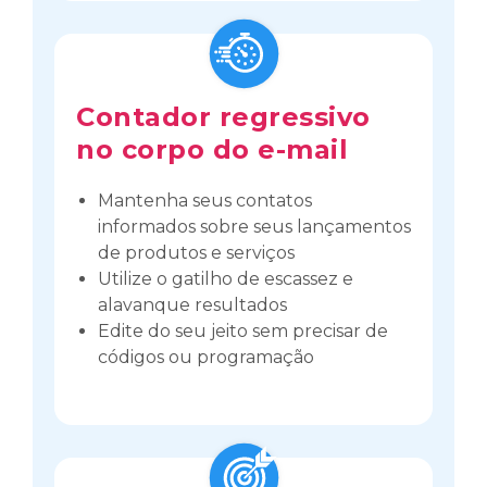
Contador regressivo
no corpo do e-mail
Mantenha seus contatos
informados sobre seus lançamentos
de produtos e serviços
Utilize o gatilho de escassez e
alavanque resultados
Edite do seu jeito sem precisar de
códigos ou programação