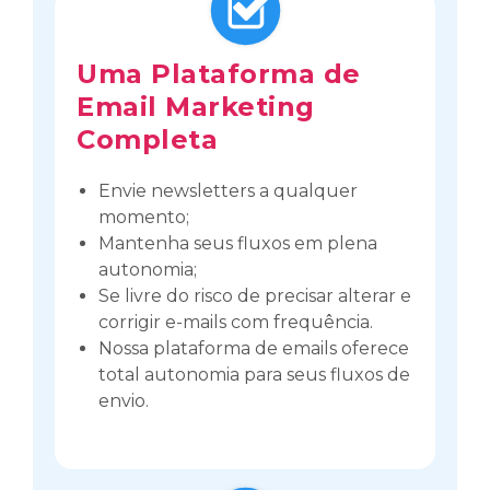
Uma Plataforma de
Email Marketing
Completa
Envie newsletters a qualquer
momento;
Mantenha seus fluxos em plena
autonomia;
Se livre do risco de precisar alterar e
corrigir e-mails com frequência.
Nossa plataforma de emails oferece
total autonomia para seus fluxos de
envio.