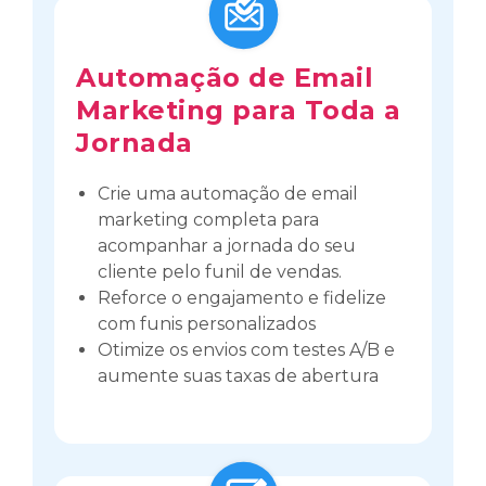
Automação de Email
Marketing para Toda a
Jornada
Crie uma automação de email
marketing completa para
acompanhar a jornada do seu
cliente pelo funil de vendas.
Reforce o engajamento e fidelize
com funis personalizados
Otimize os envios com testes A/B e
aumente suas taxas de abertura