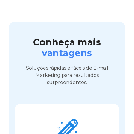
Conheça mais
vantagens
Soluções rápidas e fáceis de E-mail
Marketing para resultados
surpreendentes.