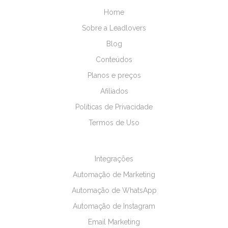
Home
Sobre a Leadlovers
Blog
Conteúdos
Planos e preços
Afiliados
Políticas de Privacidade
Termos de Uso
Integrações
Automação de Marketing
Automação de WhatsApp
Automação de Instagram
Email Marketing