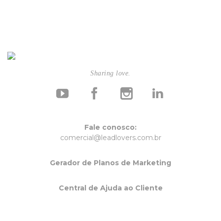
Sharing love.
Fale conosco:
comercial@leadlovers.com.br
Gerador de Planos de Marketing
Central de Ajuda ao Cliente