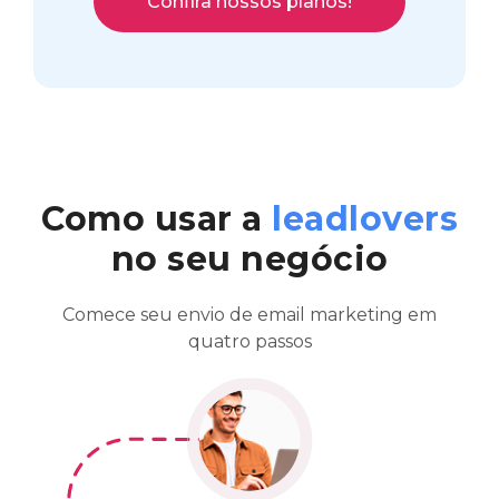
Confira nossos planos!
Como usar a
leadlovers
no seu negócio
Comece seu envio de email marketing em
quatro passos