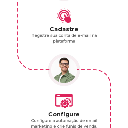
Cadastre
Registre sua conta de e-mail na
plataforma
Configure
Configure a automação de email
marketing e crie funis de venda.