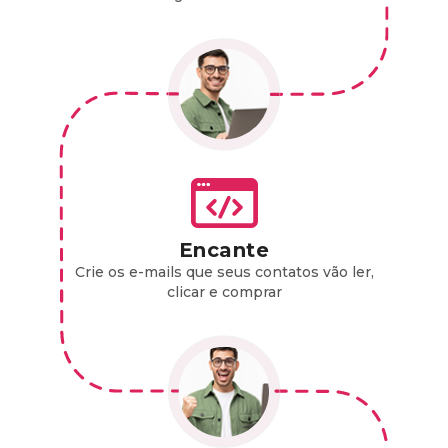
Encante
Crie os e-mails que seus contatos vão ler,
clicar e comprar