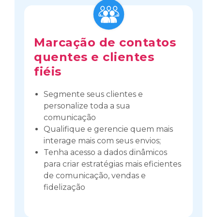
Marcação de contatos
quentes e clientes
fiéis
Segmente seus clientes e
personalize toda a sua
comunicação
Qualifique e gerencie quem mais
interage mais com seus envios;
Tenha acesso a dados dinâmicos
para criar estratégias mais eficientes
de comunicação, vendas e
fidelização