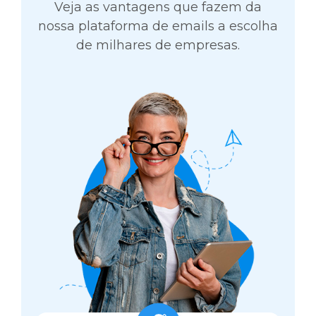
Veja as vantagens que fazem da
nossa plataforma de emails a escolha
de milhares de empresas.