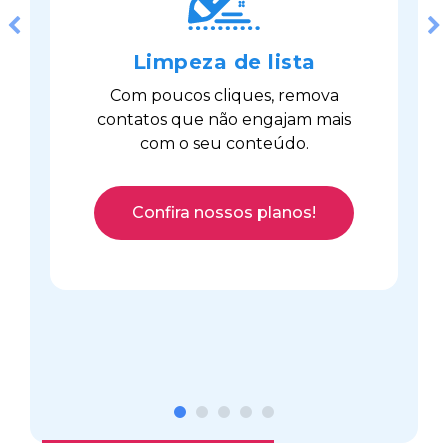
Previous
Next
Limpeza de lista
Com poucos cliques, remova
contatos que não engajam mais
com o seu conteúdo.
Confira nossos planos!