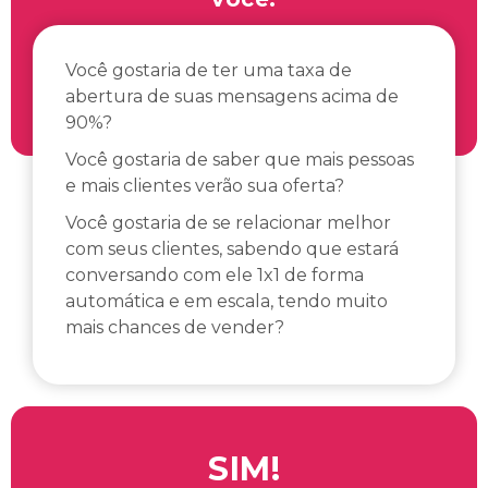
Você gostaria de ter uma taxa de
abertura de suas mensagens acima de
90%?
Você gostaria de saber que mais pessoas
e mais clientes verão sua oferta?
Você gostaria de se relacionar melhor
com seus clientes, sabendo que estará
conversando com ele 1x1 de forma
automática e em escala, tendo muito
mais chances de vender?
SIM!