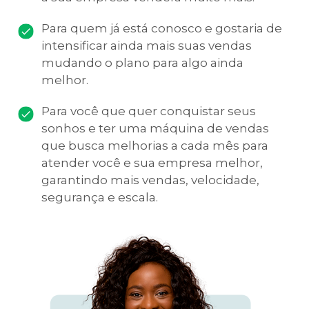
Para quem já está conosco e gostaria de
intensificar ainda mais suas vendas
mudando o plano para algo ainda
melhor.
Para você que quer conquistar seus
sonhos e ter uma máquina de vendas
que busca melhorias a cada mês para
atender você e sua empresa melhor,
garantindo mais vendas, velocidade,
segurança e escala.