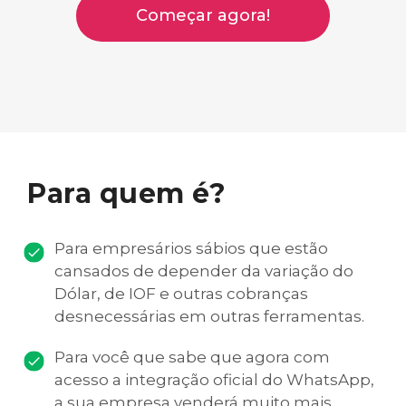
Começar agora!
Para quem é?
Para empresários sábios que estão
cansados de depender da variação do
Dólar, de IOF e outras cobranças
desnecessárias em outras ferramentas.
Para você que sabe que agora com
acesso a integração oficial do WhatsApp,
a sua empresa venderá muito mais.