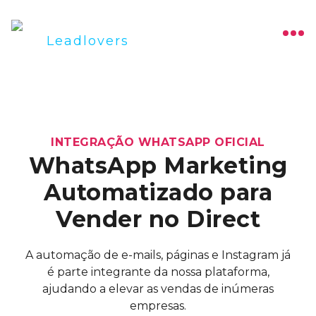
INTEGRAÇÃO WHATSAPP OFICIAL
WhatsApp Marketing
Automatizado para
Vender no Direct
A automação de e-mails, páginas e Instagram já
é parte integrante da nossa plataforma,
ajudando a elevar as vendas de inúmeras
empresas.