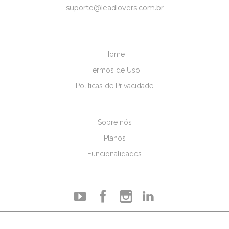
suporte@leadlovers.com.br
Home
Termos de Uso
Políticas de Privacidade
Sobre nós
Planos
Funcionalidades