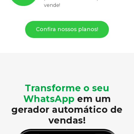
vende!
Confira nossos planos!
Transforme o seu
WhatsApp
em um
gerador automático de
vendas!