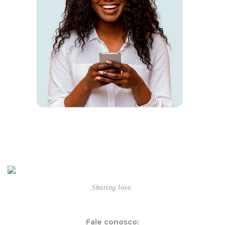
Sharing love.
Fale conosco: