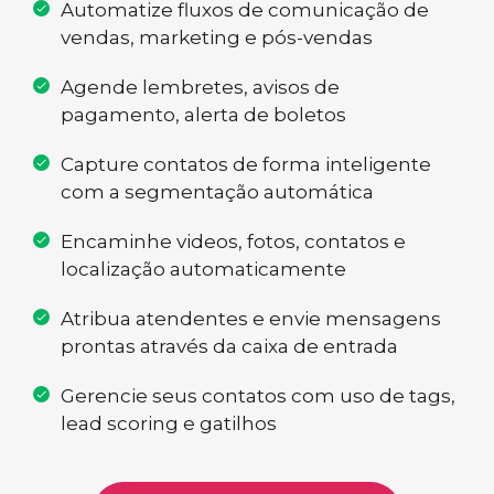
Automatize fluxos de comunicação de
vendas, marketing e pós-vendas
Agende lembretes, avisos de
pagamento, alerta de boletos
Capture contatos de forma inteligente
com a segmentação automática
Encaminhe videos, fotos, contatos e
localização automaticamente
Atribua atendentes e envie mensagens
prontas através da caixa de entrada
Gerencie seus contatos com uso de tags,
lead scoring e gatilhos