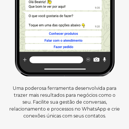
Uma poderosa ferramenta desenvolvida para
trazer mais resultados para negócios como o
seu. Facilite sua gestão de conversas,
relacionamento e processos no WhatsApp e crie
conexões únicas com seus contatos.