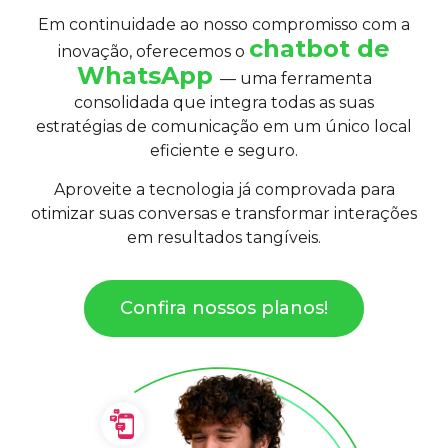
Em continuidade ao nosso compromisso com a
chatbot de
inovação, oferecemos o
WhatsApp
— uma ferramenta
consolidada que integra todas as suas
estratégias de comunicação em um único local
eficiente e seguro.
Aproveite a tecnologia já comprovada para
otimizar suas conversas e transformar interações
em resultados tangíveis.
Confira nossos planos!