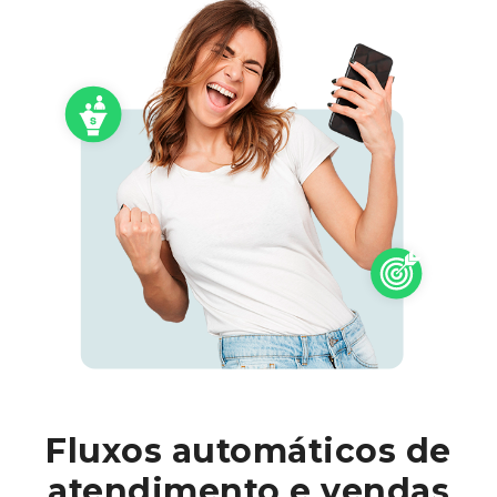
Fluxos automáticos de
atendimento e vendas