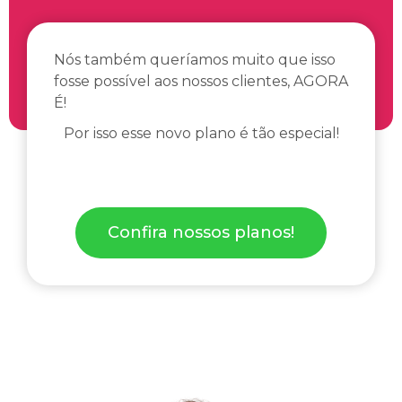
Nós também queríamos muito que isso
fosse possível aos nossos clientes, AGORA
É!
Por isso esse novo plano é tão especial!
Confira nossos planos!