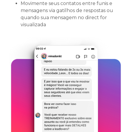
Movimente seus contatos entre funis e
mensagens via gatilhos de respostas ou
quando sua mensagem no direct for
visualizada