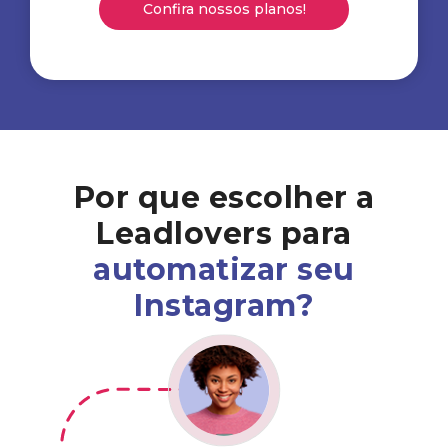
Confira nossos planos!
Por que escolher a
Leadlovers para
automatizar seu
Instagram?