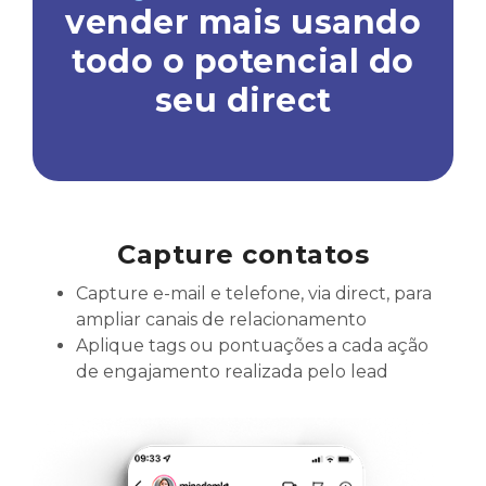
vender mais usando
todo o potencial do
seu direct
Capture contatos
Capture e-mail e telefone, via direct, para
ampliar canais de relacionamento
Aplique tags ou pontuações a cada ação
de engajamento realizada pelo lead