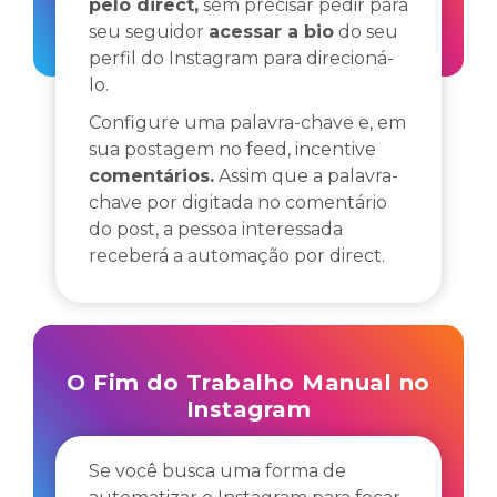
pelo direct,
sem precisar pedir para
seu seguidor
acessar a bio
do seu
perfil do Instagram para direcioná-
lo.
Configure uma palavra-chave e, em
sua postagem no feed, incentive
comentários.
Assim que a palavra-
chave por digitada no comentário
do post, a pessoa interessada
receberá a automação por direct.
O Fim do Trabalho Manual no
Instagram
Se você busca uma forma de