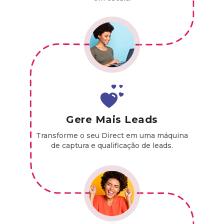
Gere Mais Leads
Transforme o seu Direct em uma máquina
de captura e qualificação de leads.