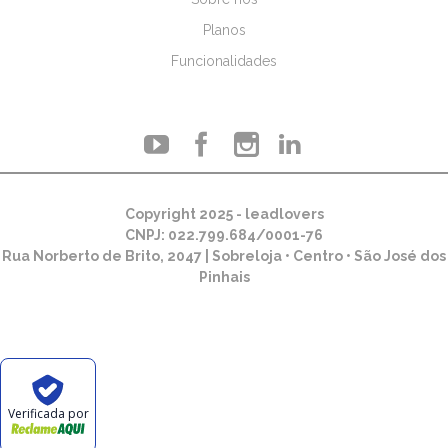
Planos
Funcionalidades
Copyright 2025 - leadlovers
CNPJ: 022.799.684/0001-76
Rua Norberto de Brito, 2047 | Sobreloja • Centro • São José dos
Pinhais
Verificada por