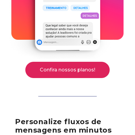
Confira nossos planos!
Personalize fluxos de
mensagens em minutos