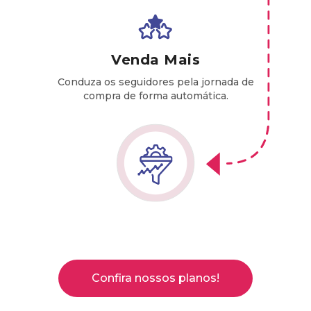
Venda Mais
Conduza os seguidores pela jornada de
compra de forma automática.
Confira nossos planos!