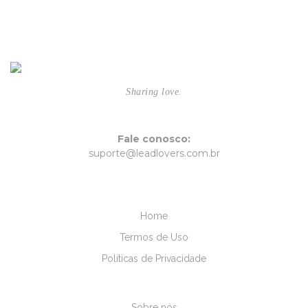
Sharing love.
Fale conosco:
suporte@leadlovers.com.br
Home
Termos de Uso
Políticas de Privacidade
Sobre nós