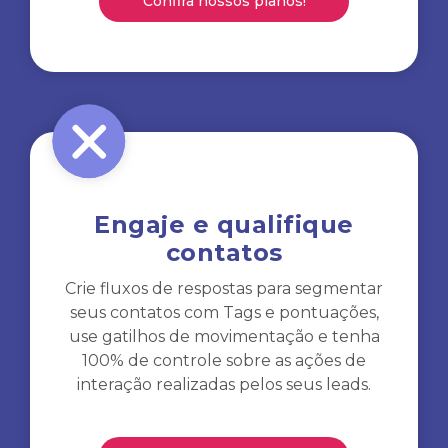
Confira nossos planos!
Engaje e qualifique
contatos
Crie fluxos de respostas para segmentar
seus contatos com Tags e pontuações,
use gatilhos de movimentação e tenha
100% de controle sobre as ações de
interação realizadas pelos seus leads.