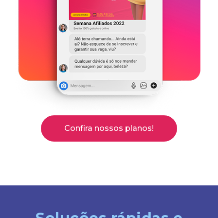
Confira nossos planos!