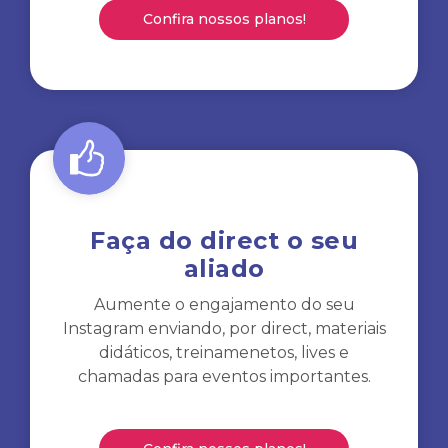
Confira nossos planos!
Faça do direct o seu
aliado
Aumente o engajamento do seu
Instagram enviando, por direct, materiais
didáticos, treinamenetos, lives e
chamadas para eventos importantes.