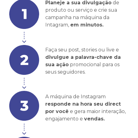
Planeje a sua divulgação
de
produto ou serviço e crie sua
campanha na máquina da
Intagram,
em minutos.
Faça seu post, stories ou live e
divulgue a palavra-chave da
sua ação
promocional para os
seus seguidores.
A máquina de Instagram
responde na hora seu direct
por você
e gera maior interação,
engajamento e
vendas.