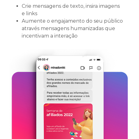
Crie mensagens de texto, insira imagens
e links
Aumente o engajamento do seu público
através mensagens humanizadas que
incentivam a interação