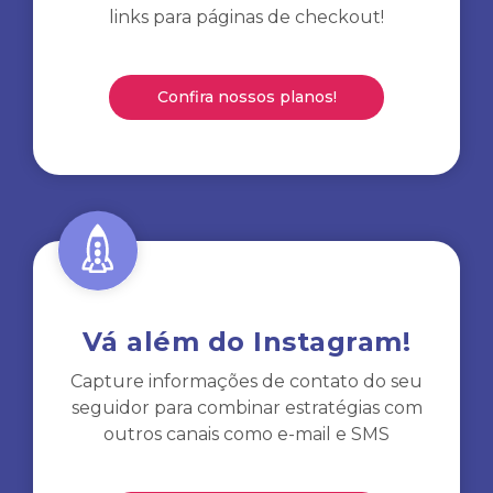
links para páginas de checkout!
Confira nossos planos!
Vá além do Instagram!
Capture informações de contato do seu
seguidor para combinar estratégias com
outros canais como e-mail e SMS