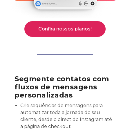
Confira nossos planos!
Segmente contatos com
fluxos de mensagens
personalizadas
Crie sequências de mensagens para
automatizar toda a jornada do seu
cliente, desde o direct do Instagram até
a página de checkout