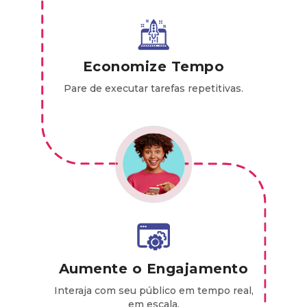
Economize Tempo
Pare de executar tarefas repetitivas.
Aumente o Engajamento
Interaja com seu público em tempo real,
em escala.