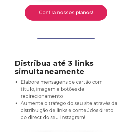
Confira nossos planos!
Distribua até 3 links
simultaneamente
Elabore mensagens de cartão com
título, imagem e botões de
redirecionamento
Aumente o tráfego do seu site através da
distribuição de links e conteúdos direto
do direct do seu Instagram!