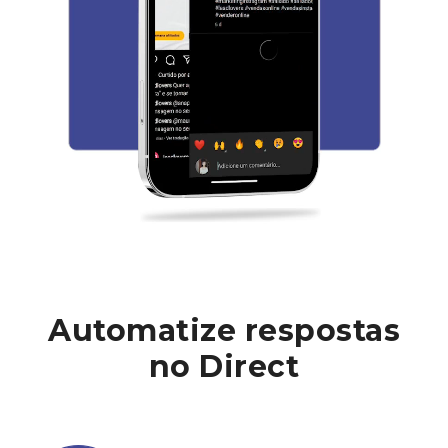
Automatize respostas
no Direct