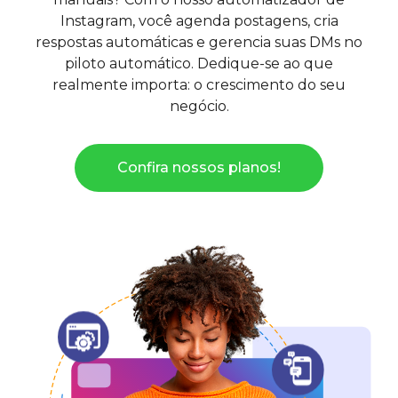
Instagram, você agenda postagens, cria
respostas automáticas e gerencia suas DMs no
piloto automático.
Dedique-se ao que
realmente importa: o crescimento do seu
negócio.
Confira nossos planos!