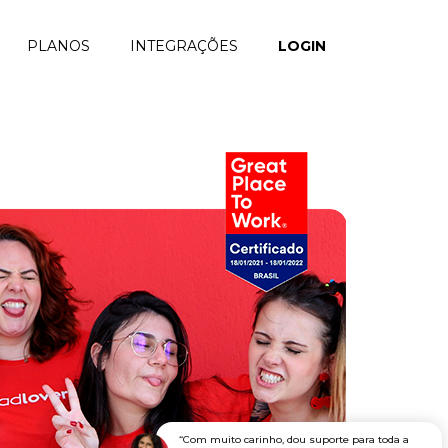
PLANOS
INTEGRAÇÕES
LOGIN
“Com muito carinho, dou suporte para toda a