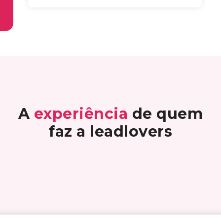
A
experiência
de quem
faz a leadlovers