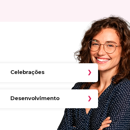
Celebrações
Desenvolvimento