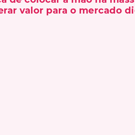
erar valor para o mercado dig